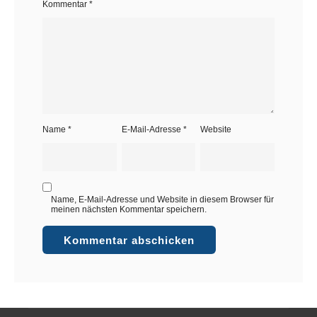
Kommentar
*
Name
*
E-Mail-Adresse
*
Website
Name, E-Mail-Adresse und Website in diesem Browser für
meinen nächsten Kommentar speichern.