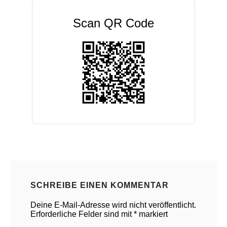
Scan QR Code
SCHREIBE EINEN KOMMENTAR
Deine E-Mail-Adresse wird nicht veröffentlicht.
Erforderliche Felder sind mit
*
markiert