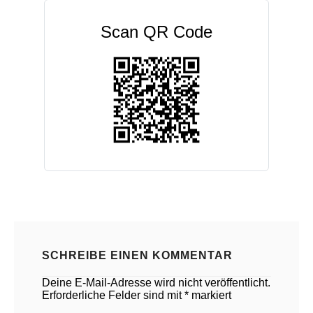
Scan QR Code
SCHREIBE EINEN KOMMENTAR
Deine E-Mail-Adresse wird nicht veröffentlicht.
Erforderliche Felder sind mit
*
markiert