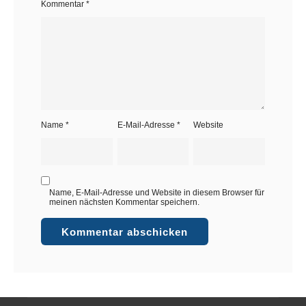
Kommentar
*
Name
*
E-Mail-Adresse
*
Website
Name, E-Mail-Adresse und Website in diesem Browser für
meinen nächsten Kommentar speichern.