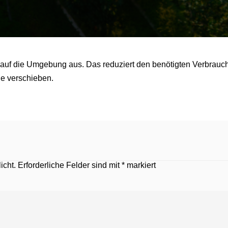
 auf die Umgebung aus. Das reduziert den benötigten Verbrau
e verschieben.
icht.
Erforderliche Felder sind mit
*
markiert