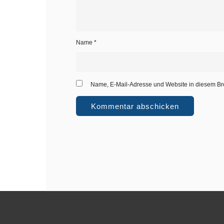
Name
*
Name, E-Mail-Adresse und Website in diesem Br