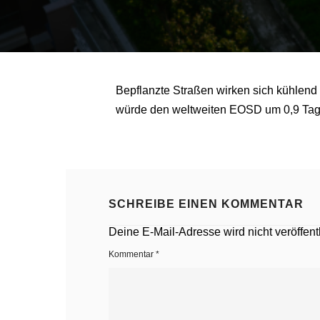
Bepflanzte Straßen wirken sich kühlend
würde den weltweiten EOSD um 0,9 Tag
SCHREIBE EINEN KOMMENTAR
Deine E-Mail-Adresse wird nicht veröffentl
Kommentar
*