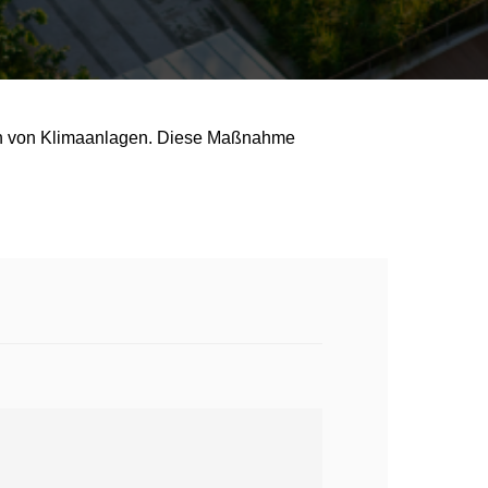
ch von Klimaanlagen.
Diese Maßnahme