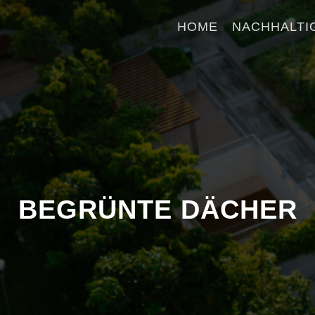
HOME
NACHHALTI
BEGRÜNTE DÄCHER